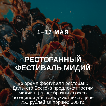
1−17 МАЯ
РЕСТОРАННЫЙ
ФЕСТИВАЛЬ МИДИЙ
Во время фестиваля рестораны
Дальнего Востока предложат гостям
мидии в разнообразных соусах
по единой для всех участников цене
750 рублей за порцию 300 гр,