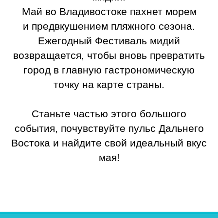
Май во Владивостоке пахнет морем
и предвкушением пляжного сезона.
Ежегодный Фестиваль мидий
возвращается, чтобы вновь превратить
город в главную гастрономическую
точку на карте страны.
Станьте частью этого большого
события, почувствуйте пульс Дальнего
Востока и найдите свой идеальный вкус
мая!