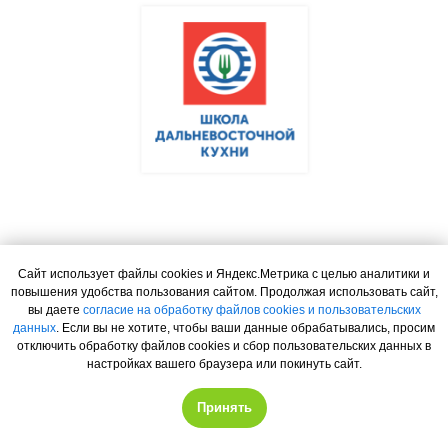
Сайт использует файлы cookies и Яндекс.Метрика с целью аналитики и
повышения удобства пользования сайтом. Продолжая использовать сайт,
вы даете
согласие на обработку файлов cookies и пользовательских
данных
. Если вы не хотите, чтобы ваши данные обрабатывались, просим
отключить обработку файлов cookies и сбор пользовательских данных в
настройках вашего браузера или покинуть сайт.
Принять