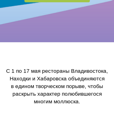
С 1 по 17 мая рестораны Владивостока,
Находки и Хабаровска объединяются
в едином творческом порыве, чтобы
раскрыть характер полюбившегося
многим моллюска.