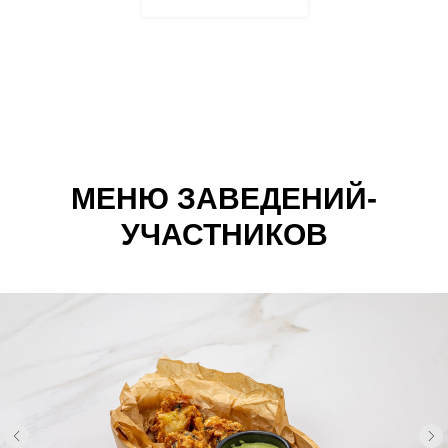
МЕНЮ ЗАВЕДЕНИЙ-
УЧАСТНИКОВ