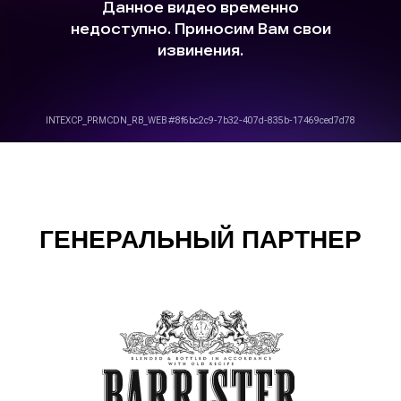
ГЕНЕРАЛЬНЫЙ ПАРТНЕР