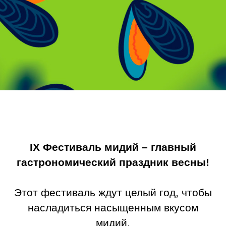
IX Фестиваль мидий
– главный
гастрономический праздник весны!
Этот фестиваль ждут целый год, чтобы
насладиться насыщенным вкусом
мидий.