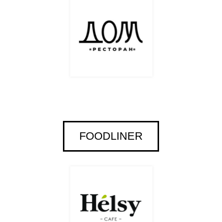
FOODLINER