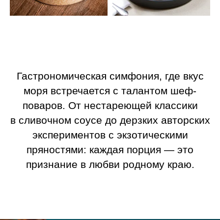
Гастрономическая симфония, где вкус
моря встречается с талантом шеф-
поваров. От нестареющей классики
в сливочном соусе до дерзких авторских
экспериментов с экзотическими
пряностями: каждая порция — это
признание в любви родному краю.